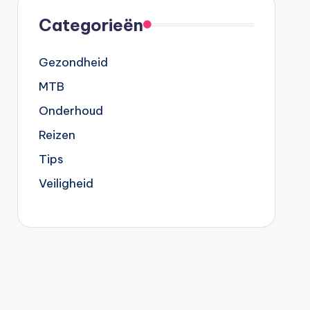
Categorieën
Gezondheid
MTB
Onderhoud
Reizen
Tips
Veiligheid