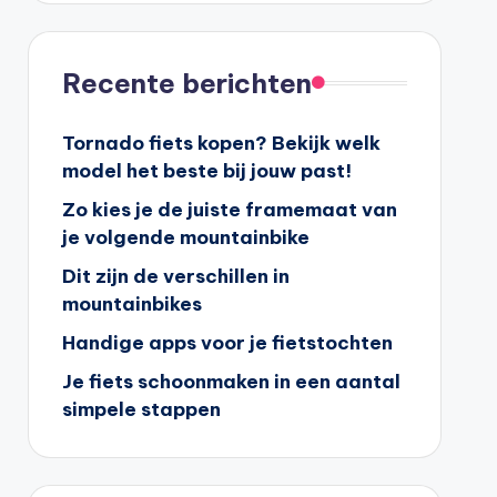
Recente berichten
Tornado fiets kopen? Bekijk welk
model het beste bij jouw past!
Zo kies je de juiste framemaat van
je volgende mountainbike
Dit zijn de verschillen in
mountainbikes
Handige apps voor je fietstochten
Je fiets schoonmaken in een aantal
simpele stappen