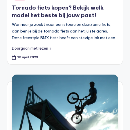
in
Tornado fiets kopen? Bekijk welk
model het beste bij jouw past!
Wanneer je zoekt naar een stoere en duurzame fiets,
dan ben je bij de tornado fiets aan het juiste adres.
Deze freestyle BMX fiets heeft een stevige lak met een…
Doorgaan met lezen
28 april 2023