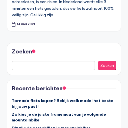
achterlaten, is een risico. In Nederland wordt elke 3
minuten een fiets gestolen, dus uw fiets zal nooit 100%
veilig zijn. Gelukkig zijn…
14 mei 2021
Zoeken
Zoeken
Recente berichten
Tornado fiets kopen? Bekijk welk model het beste
bij jouw past!
Zo kies je de juiste framemaat van je volgende
mountainbike